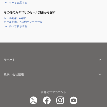
すべて表示する
その他のカテゴリのセール対象から探す
セール対象
/
4号球
セール対象
/
その他バレーボール
すべて表示する
サポート
規約・会社情報
店舗公式アカウント