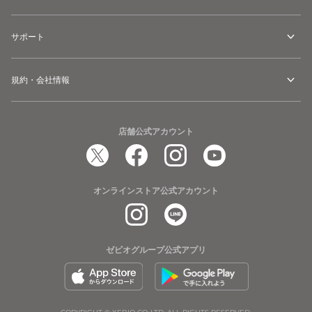
サポート
規約・会社情報
店舗公式アカウント
オンラインストア公式アカウント
ゼビオグループ公式アプリ