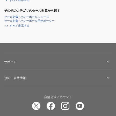
すべて表示する
その他のカテゴリのセール対象から探す
セール対象
/
バレーボールシューズ
セール対象
/
バレーボール用サポーター
すべて表示する
サポート
規約・会社情報
店舗公式アカウント