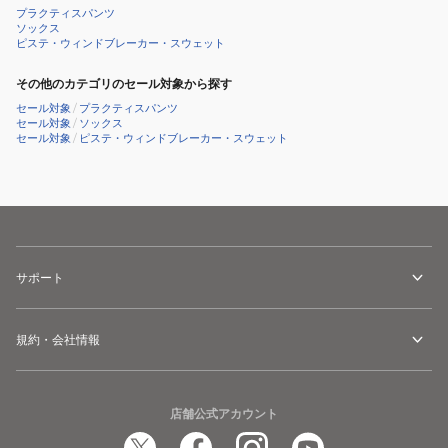
プラクティスパンツ
ソックス
ピステ・ウィンドブレーカー・スウェット
その他のカテゴリのセール対象から探す
セール対象
/
プラクティスパンツ
セール対象
/
ソックス
セール対象
/
ピステ・ウィンドブレーカー・スウェット
サポート
規約・会社情報
店舗公式アカウント