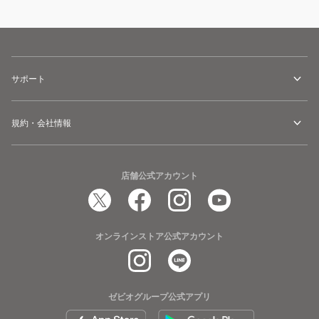
サポート
規約・会社情報
店舗公式アカウント
オンラインストア公式アカウント
ゼビオグループ公式アプリ