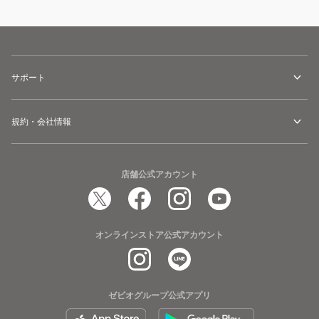
サポート
規約・会社情報
店舗公式アカウント
オンラインストア公式アカウント
ゼビオグループ公式アプリ