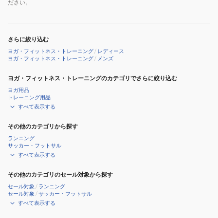
ださい。
さらに絞り込む
ヨガ・フィットネス・トレーニング
/
レディース
ヨガ・フィットネス・トレーニング
/
メンズ
ヨガ・フィットネス・トレーニングのカテゴリでさらに絞り込む
ヨガ用品
トレーニング用品
すべて表示する
その他のカテゴリから探す
ランニング
サッカー・フットサル
すべて表示する
その他のカテゴリのセール対象から探す
セール対象
/
ランニング
セール対象
/
サッカー・フットサル
すべて表示する