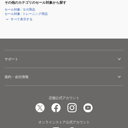
その他のカテゴリのセール対象から探す
セール対象
/
ヨガ用品
セール対象
/
トレーニング用品
すべて表示する
サポート
規約・会社情報
店舗公式アカウント
オンラインストア公式アカウント