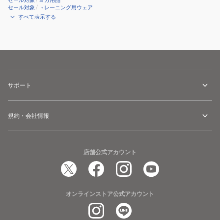
セール対象
/
ヨガ用品
セール対象
/
トレーニング用ウェア
すべて表示する
サポート
規約・会社情報
店舗公式アカウント
オンラインストア公式アカウント