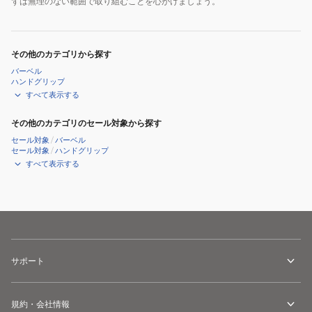
ずは無理のない範囲で取り組むことを心がけましょう。
その他のカテゴリから探す
バーベル
ハンドグリップ
すべて表示する
その他のカテゴリのセール対象から探す
セール対象
/
バーベル
セール対象
/
ハンドグリップ
すべて表示する
サポート
規約・会社情報