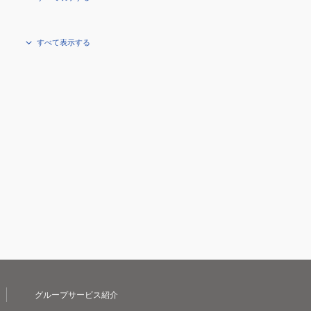
すべて表示する
グループサービス紹介