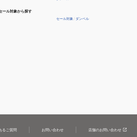
セール対象から探す
セール対象
/
ダンベル
あるご質問
お問い合わせ
店舗のお問い合わせ