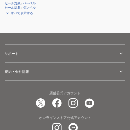
セール対象
/
バーベル
セール対象
/
ダンベル
すべて表示する
サポート
規約・会社情報
店舗公式アカウント
オンラインストア公式アカウント