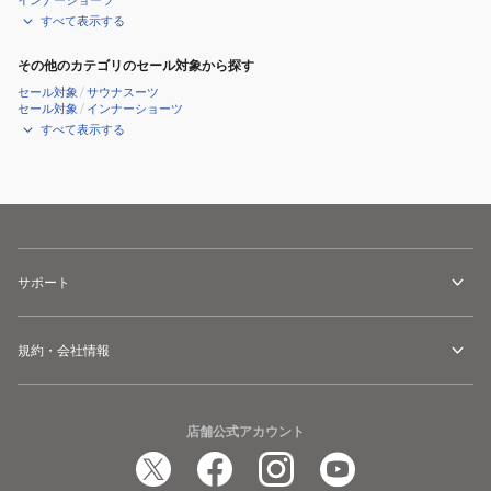
インナーショーツ
すべて表示する
その他のカテゴリのセール対象から探す
セール対象
/
サウナスーツ
セール対象
/
インナーショーツ
すべて表示する
サポート
規約・会社情報
店舗公式アカウント