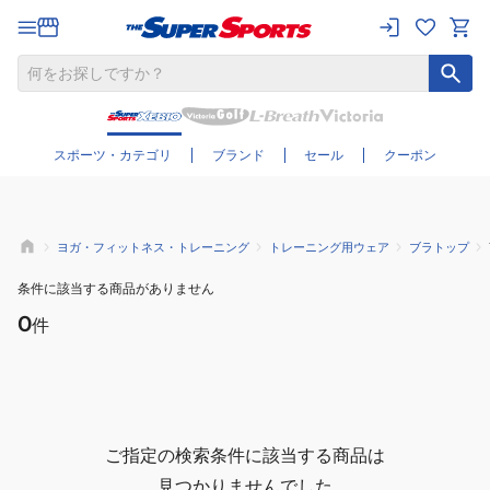
さらに絞り込む
スポーツ・カテゴリ
ブランド
セール
クーポン
ヨガ・フィットネス・トレーニング
トレーニング用ウェア
ブラトップ
条件に該当する商品がありません
0
件
ご指定の検索条件に該当する商品は
見つかりませんでした