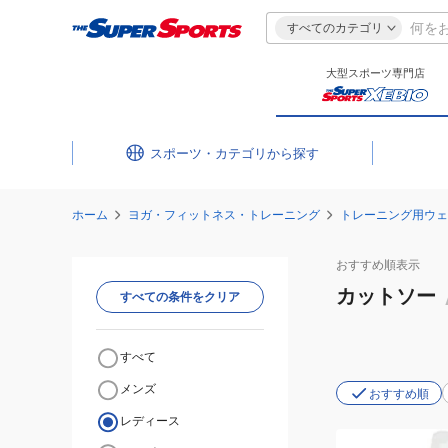
すべてのカテゴリ
大型スポーツ専門店
スポーツ・カテゴリ
ホーム
ヨガ・フィットネス・トレーニング
トレーニング用ウェ
おすすめ
順表示
カットソー
すべての条件をクリア
すべて
メンズ
おすすめ順
レディース