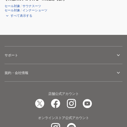
セール対象
/
サウナスーツ
セール対象
/
インナーショーツ
すべて表示する
サポート
規約・会社情報
店舗公式アカウント
オンラインストア公式アカウント