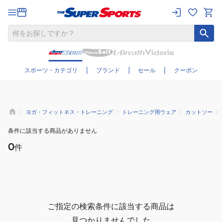
さらに絞り込む
スポーツ・カテゴリ
ブランド
セール
クーポン
ヨガ・フィットネス・トレーニング
トレーニング用ウェア
カットソー
条件に該当する商品がありません
0
件
ご指定の検索条件に該当する商品は
見つかりませんでした