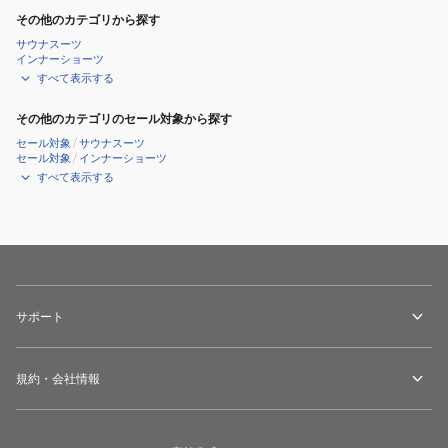
その他のカテゴリから探す
サウナスーツ
インナーショーツ
すべて表示する
その他のカテゴリのセール対象から探す
セール対象
/
サウナスーツ
セール対象
/
インナーショーツ
すべて表示する
サポート
規約・会社情報