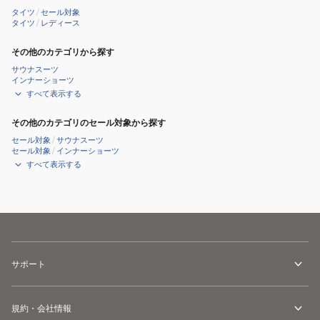
タイツ
/
セール対象
タイツ
/
レディース
その他のカテゴリから探す
サウナスーツ
インナーショーツ
すべて表示する
その他のカテゴリのセール対象から探す
セール対象
/
サウナスーツ
セール対象
/
インナーショーツ
すべて表示する
サポート
規約・会社情報