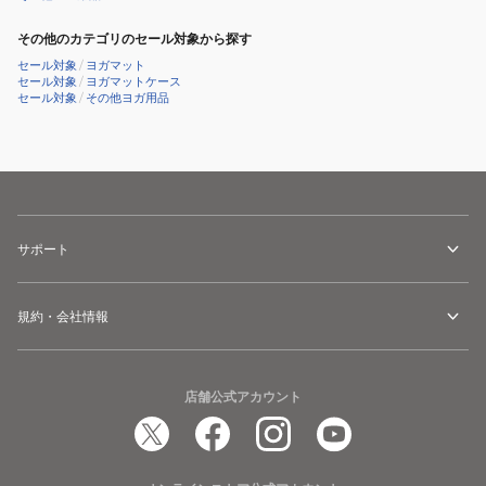
その他のカテゴリのセール対象から探す
セール対象
/
ヨガマット
セール対象
/
ヨガマットケース
セール対象
/
その他ヨガ用品
サポート
規約・会社情報
店舗公式アカウント