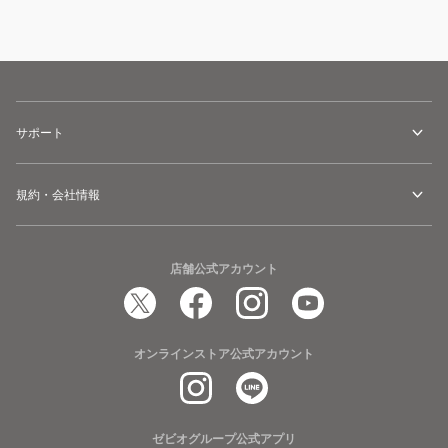
サポート
規約・会社情報
店舗公式アカウント
オンラインストア公式アカウント
ゼビオグループ公式アプリ