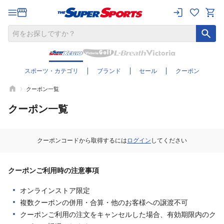
スポーツ・カテゴリ
ブランド
セール
クーポン
クーポン一覧
クーポン一覧
クーポンコードから取得するには
ログイン
してください
クーポンご利用時の注意事項
オンラインストア限定
複数クーポンの併用・合算・他のお客様への譲渡不可
クーポンご利用の注文をキャンセルした場合、有効期限内のク