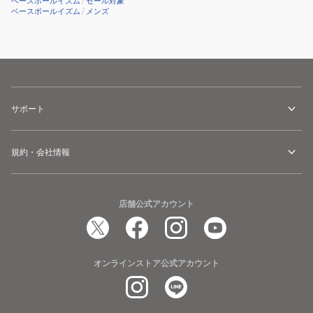
ベースボールイズム
/
セール対象
ベースボールイズム
/
メンズ
サポート
規約・会社情報
店舗公式アカウント
オンラインストア公式アカウント