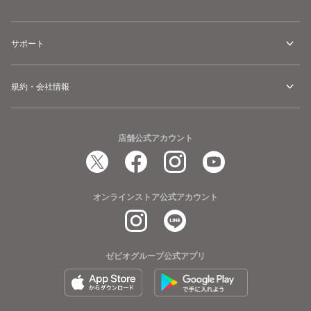
サポート
規約・会社情報
店舗公式アカウント
オンラインストア公式アカウント
ゼビオグループ公式アプリ