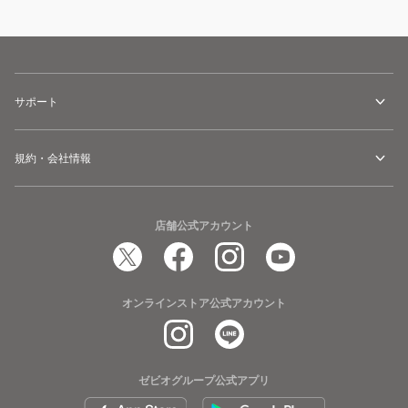
サポート
規約・会社情報
店舗公式アカウント
オンラインストア公式アカウント
ゼビオグループ公式アプリ