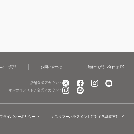
あるご質問
お問い合わせ
店舗のお問い合わせ
店舗公式アカウント
オンラインストア公式アカウント
プライバシーポリシー
カスタマーハラスメントに対する基本方針