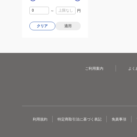
～
円
クリア
適用
ご利用案内
よく
利用規約
特定商取引法に基づく表記
免責事項