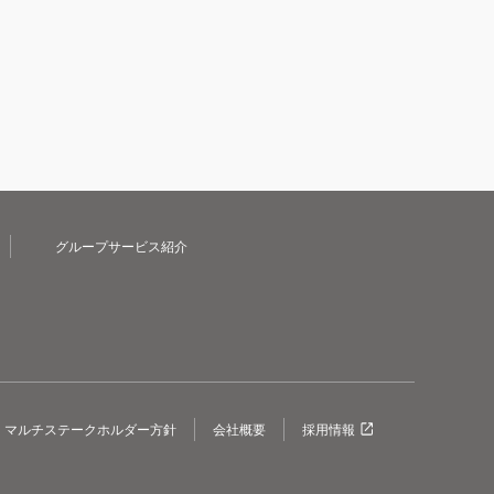
グループサービス紹介
マルチステークホルダー方針
会社概要
採用情報