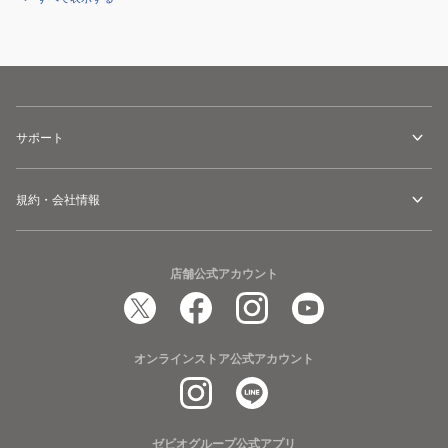
サポート
規約・会社情報
店舗公式アカウント
オンラインストア公式アカウント
ゼビオグループ公式アプリ