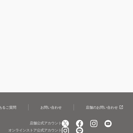
あるご質問
お問い合わせ
店舗のお問い合わせ
店舗公式アカウント
オンラインストア公式アカウント