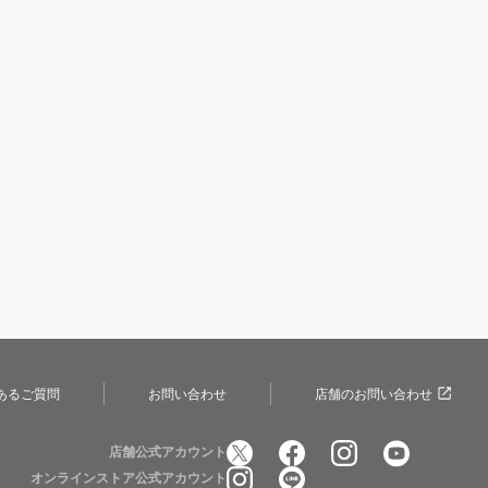
あるご質問
お問い合わせ
店舗のお問い合わせ
店舗公式アカウント
オンラインストア公式アカウント