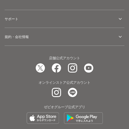
サポート
規約・会社情報
店舗公式アカウント
オンラインストア公式アカウント
ゼビオグループ公式アプリ