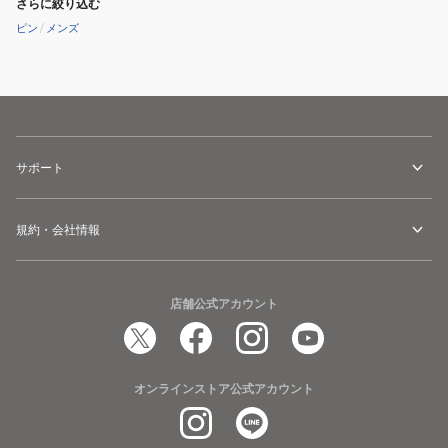
さらに絞り込む
ピン
/
メンズ
サポート
規約・会社情報
店舗公式アカウント
オンラインストア公式アカウント