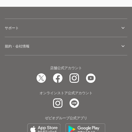
サポート
規約・会社情報
店舗公式アカウント
オンラインストア公式アカウント
ゼビオグループ公式アプリ