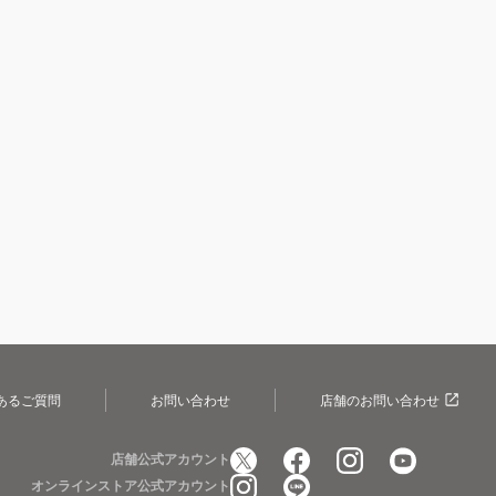
あるご質問
お問い合わせ
店舗のお問い合わせ
店舗公式アカウント
オンラインストア公式アカウント