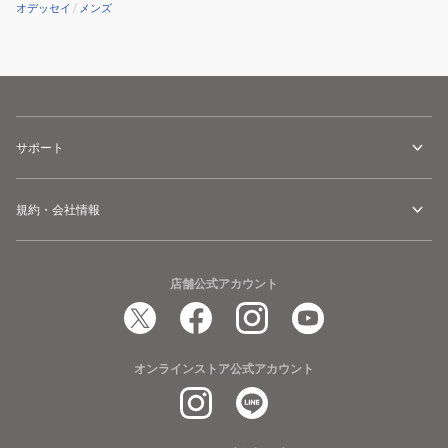
オデッセイ
/
メンズ
サポート
規約・会社情報
店舗公式アカウント
オンラインストア公式アカウント