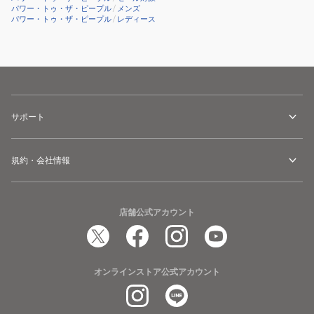
パワー・トゥ・ザ・ピープル
/
メンズ
パワー・トゥ・ザ・ピープル
/
レディース
サポート
規約・会社情報
店舗公式アカウント
オンラインストア公式アカウント