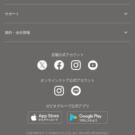
サポート
規約・会社情報
店舗公式アカウント
オンラインストア公式アカウント
ゼビオグループ公式アプリ
COPYRIGHT © XEBIO CO.,LTD. ALL RIGHTS RESERVED.