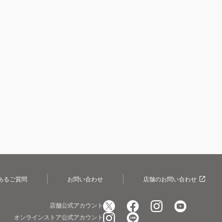
あるご質問
お問い合わせ
店舗のお問い合わせ
店舗公式アカウント
オンラインストア公式アカウント