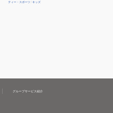
ティー・スポーツ
/
キッズ
グループサービス紹介