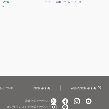
ール対象
ティー・スポーツ
/
レディース
ンズ
あるご質問
お問い合わせ
店舗のお問い合わせ
店舗公式アカウント
オンラインストア公式アカウント