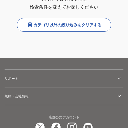
検索条件を変えてお探しください
カテゴリ以外の絞り込みをクリアする
サポート
規約・会社情報
店舗公式アカウント