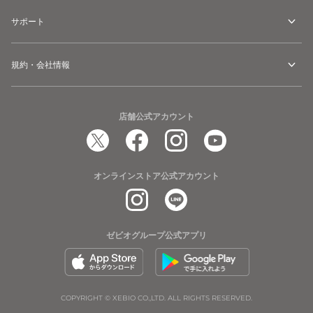
サポート
規約・会社情報
店舗公式アカウント
オンラインストア公式アカウント
ゼビオグループ公式アプリ
COPYRIGHT © XEBIO CO.,LTD. ALL RIGHTS RESERVED.