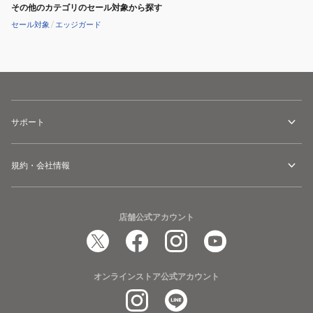
DRY
その他のカテゴリのセール対象から探す
セール対象
/
エッジガード
サポート
規約・会社情報
店舗公式アカウント
オンラインストア公式アカウント