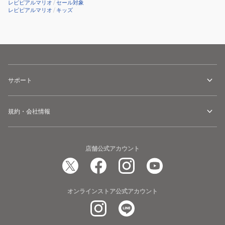
レピピアルマリオ
/
セール対象
レピピアルマリオ
/
キッズ
サポート
規約・会社情報
店舗公式アカウント
オンラインストア公式アカウント