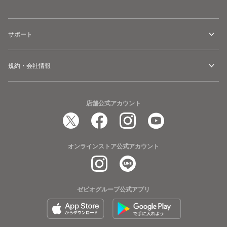
ー
RLU019
WN
サポート
規約・会社情報
店舗公式アカウント
オンラインストア公式アカウント
ゼビオグループ公式アプリ