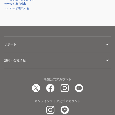
セール対象
/
粉末
すべて表示する
サポート
規約・会社情報
店舗公式アカウント
オンラインストア公式アカウント