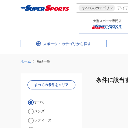
すべてのカテゴリ
大型スポーツ専門店
スポーツ・カテゴリ
ホーム
商品一覧
条件に該当
すべての条件をクリア
すべて
メンズ
レディース