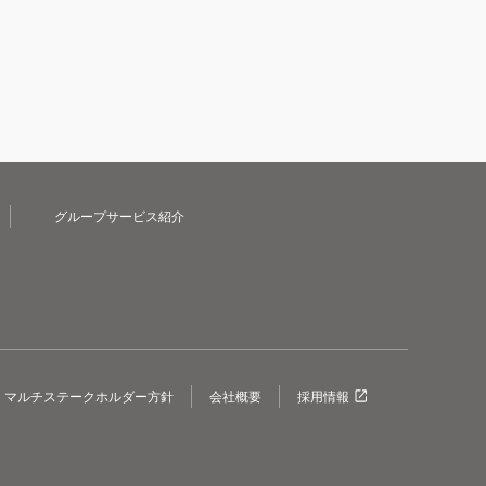
グループサービス紹介
マルチステークホルダー方針
会社概要
採用情報