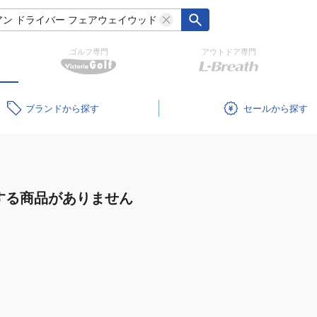
ゴルフ専門
アウトドア専門
ブランド
セール
する商品がありません