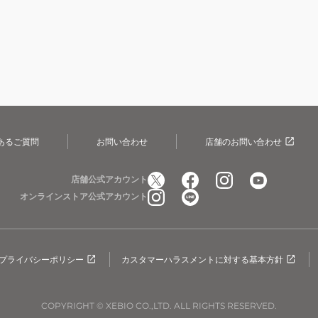
あるご質問
お問い合わせ
店舗のお問い合わせ
店舗公式アカウント
オンラインストア公式アカウント
プライバシーポリシー
カスタマーハラスメントに対する基本方針
COPYRIGHT © XEBIO CO.,LTD. ALL RIGHTS RESERVED.