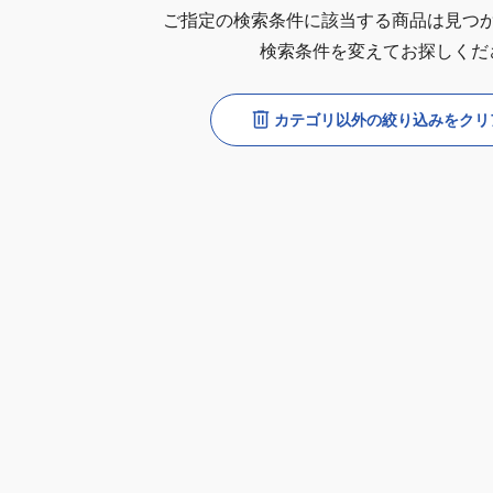
ご指定の検索条件に該当する商品は見つ
検索条件を変えてお探しくだ
カテゴリ以外の絞り込みをクリ