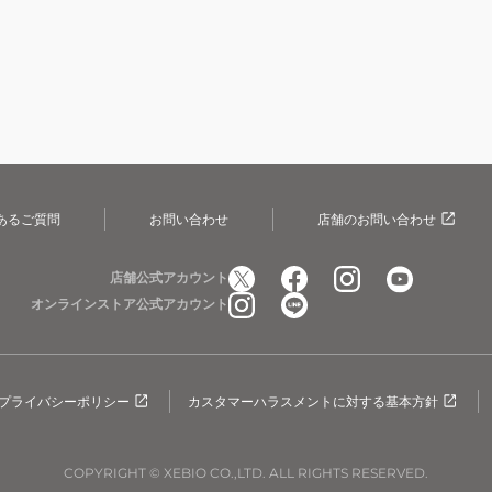
あるご質問
お問い合わせ
店舗のお問い合わせ
店舗公式アカウント
オンラインストア公式アカウント
プライバシーポリシー
カスタマーハラスメントに対する基本方針
COPYRIGHT © XEBIO CO.,LTD. ALL RIGHTS RESERVED.