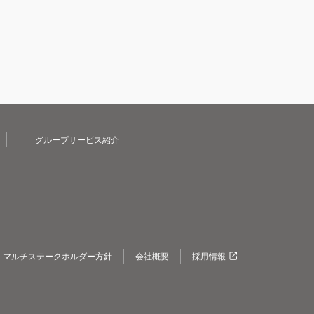
グループサービス紹介
マルチステークホルダー方針
会社概要
採用情報