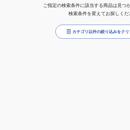
ご指定の検索条件に該当する商品は見つ
検索条件を変えてお探しくだ
カテゴリ以外の絞り込みをクリ