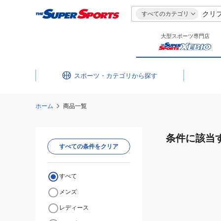
すべてのカテゴリ
大型スポーツ専門店
スポーツ・カテゴリ
ホーム
商品一覧
条件に該当
すべての条件をクリア
すべて
メンズ
レディース