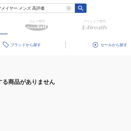
ゴルフ専門
アウトドア専門
ブランド
セール
する商品がありません