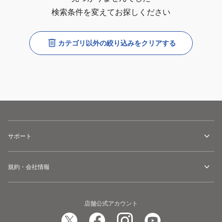
検索条件を変えてお探しください
カテゴリ以外の絞り込みをクリアする
サポート
規約・会社情報
店舗公式アカウント