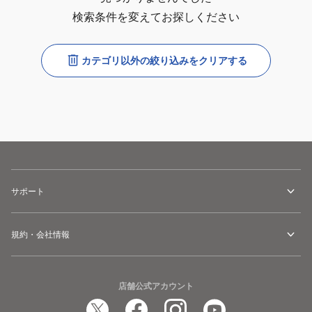
検索条件を変えてお探しください
カテゴリ以外の絞り込みをクリアする
サポート
規約・会社情報
店舗公式アカウント