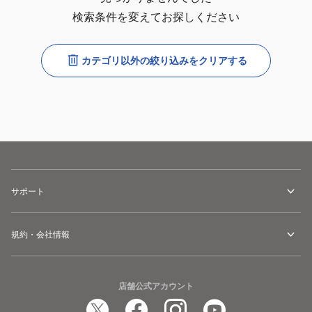
検索条件を変えてお探しください
カテゴリ以外の絞り込みをクリアする
サポート
規約・会社情報
店舗公式アカウント