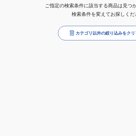
ご指定の検索条件に該当する商品は見つ
検索条件を変えてお探しくだ
カテゴリ以外の絞り込みをクリ