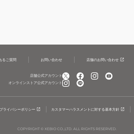
あるご質問
お問い合わせ
店舗のお問い合わせ
店舗公式アカウント
オンラインストア公式アカウント
プライバシーポリシー
カスタマーハラスメントに対する基本方針
COPYRIGHT © XEBIO CO.,LTD. ALL RIGHTS RESERVED.