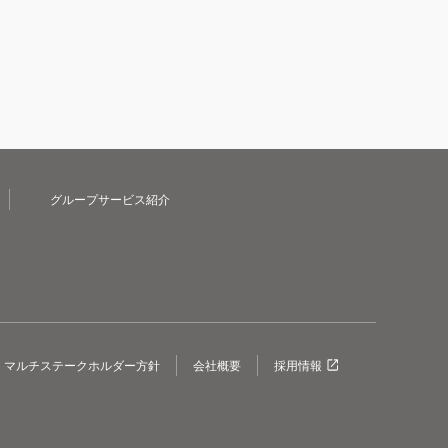
グループサービス紹介
マルチステークホルダー方針
会社概要
採用情報