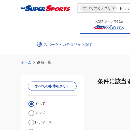
すべてのカテゴリ
大型スポーツ専門店
スポーツ・カテゴリ
ホーム
商品一覧
条件に該当
すべての条件をクリア
すべて
メンズ
レディース