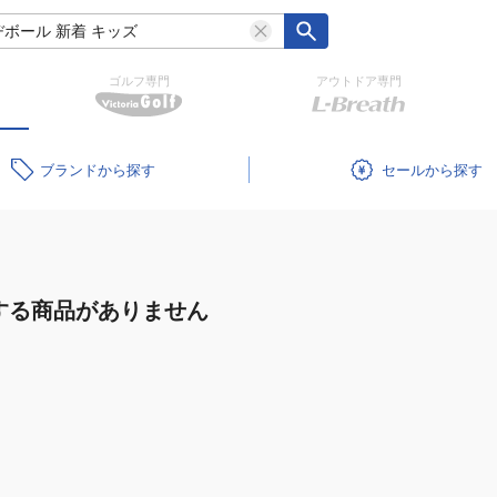
ゴルフ専門
アウトドア専門
ブランド
セール
する商品がありません