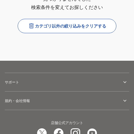
検索条件を変えてお探しください
カテゴリ以外の絞り込みをクリアする
サポート
規約・会社情報
店舗公式アカウント