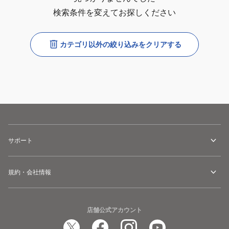
検索条件を変えてお探しください
カテゴリ以外の絞り込みをクリアする
サポート
規約・会社情報
店舗公式アカウント