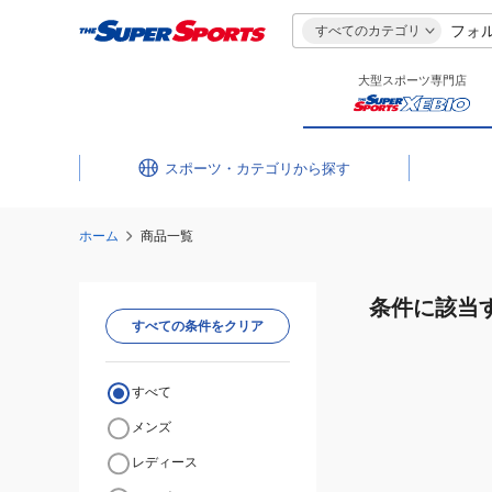
すべてのカテゴリ
大型スポーツ専門店
スポーツ・カテゴリ
ホーム
商品一覧
条件に該当
すべての条件をクリア
すべて
メンズ
レディース