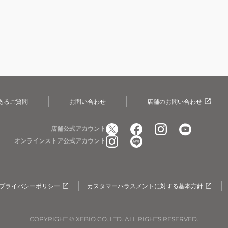
あるご質問
お問い合わせ
店舗のお問い合わせ
店舗公式アカウント
オンラインストア公式アカウント
プライバシーポリシー
カスタマーハラスメントに対する基本方針
COPYRIGHT © XEBIO CO.,LTD. ALL RIGHTS RESERVED.