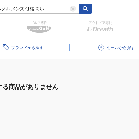
ゴルフ専門
アウトドア専門
ブランド
セール
する商品がありません