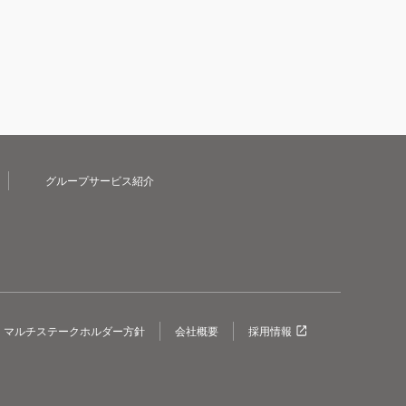
グループサービス紹介
マルチステークホルダー方針
会社概要
採用情報